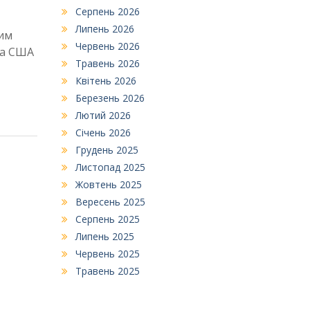
Серпень 2026
Липень 2026
вим
Червень 2026
та США
Травень 2026
Квітень 2026
Березень 2026
Лютий 2026
Січень 2026
Грудень 2025
Листопад 2025
Жовтень 2025
Вересень 2025
Серпень 2025
Липень 2025
Червень 2025
Травень 2025