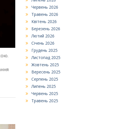
Червень 2026
Травень 2026
Квітень 2026
Березень 2026
Лютий 2026
Січень 2026
Грудень 2025
кою.
Листопад 2025
Жовтень 2025
ання
Вересень 2025
Серпень 2025
Липень 2025
Червень 2025
Травень 2025