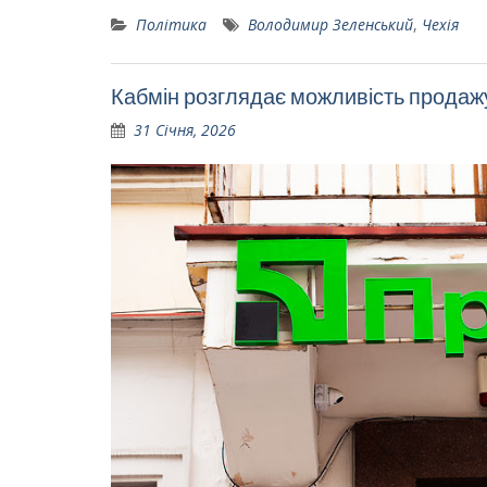
Політика
Володимир Зеленський
,
Чехія
Кабмін розглядає можливість прода
31 Січня, 2026