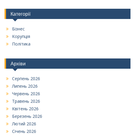
Категорії
Бізнес
Корупція
Політика
Архіви
Серпень 2026
Липень 2026
Червень 2026
Травень 2026
Квітень 2026
Березень 2026
Лютий 2026
Січень 2026