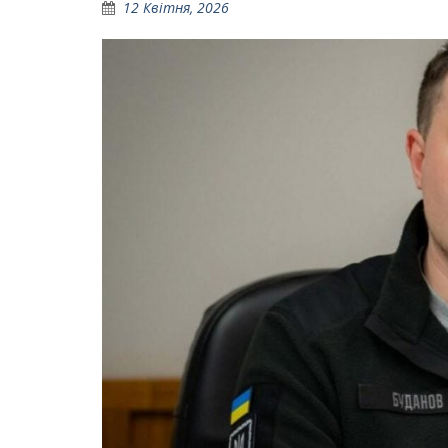
12 Квітня, 2026