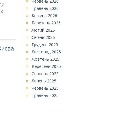
Червень 2026
де
Травень 2026
іх
Квітень 2026
Березень 2026
Лютий 2026
Січень 2026
Грудень 2025
Києва
Листопад 2025
Жовтень 2025
Вересень 2025
Серпень 2025
Липень 2025
Червень 2025
Травень 2025