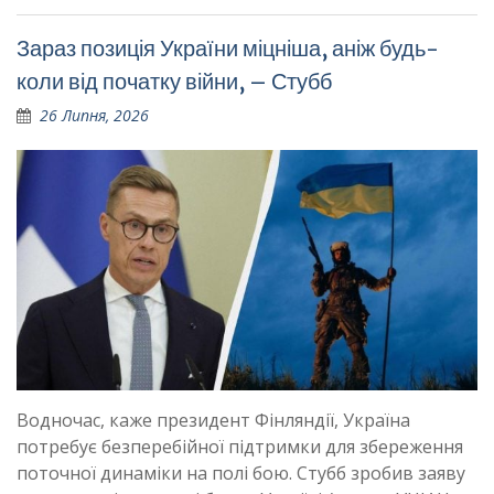
Зараз позиція України міцніша, аніж будь-
коли від початку війни, – Стубб
26 Липня, 2026
Водночас, каже президент Фінляндії, Україна
потребує безперебійної підтримки для збереження
поточної динаміки на полі бою. Стубб зробив заяву