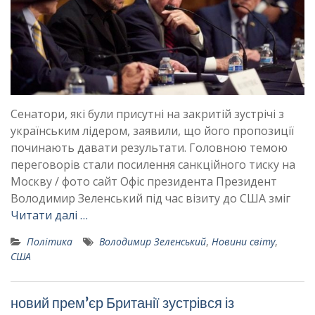
Сенатори, які були присутні на закритій зустрічі з
українським лідером, заявили, що його пропозиції
починають давати результати. Головною темою
переговорів стали посилення санкційного тиску на
Москву / фото сайт Офіс президента Президент
Володимир Зеленський під час візиту до США зміг
Читати далі …
Політика
Володимир Зеленський
,
Новини світу
,
США
новий прем’єр Британії зустрівся із