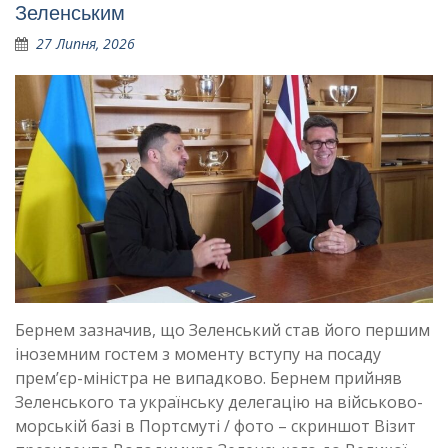
Зеленським
27 Липня, 2026
Бернем зазначив, що Зеленський став його першим
іноземним гостем з моменту вступу на посаду
прем’єр-міністра не випадково. Бернем прийняв
Зеленського та українську делегацію на військово-
морській базі в Портсмуті / фото – скриншот Візит