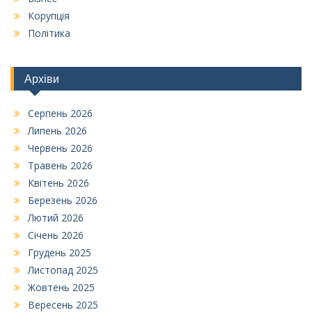
Корупція
Політика
Архіви
Серпень 2026
Липень 2026
Червень 2026
Травень 2026
Квітень 2026
Березень 2026
Лютий 2026
Січень 2026
Грудень 2025
Листопад 2025
Жовтень 2025
Вересень 2025