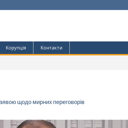
Корупція
Контакти
 заявою щодо мирних переговорів