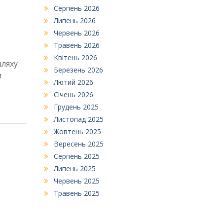
Серпень 2026
Липень 2026
Червень 2026
Травень 2026
Квітень 2026
шляху
Березень 2026
и
Лютий 2026
Січень 2026
Грудень 2025
Листопад 2025
Жовтень 2025
Вересень 2025
Серпень 2025
Липень 2025
Червень 2025
Травень 2025