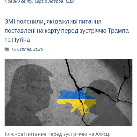
Новини світу
,
Сергій Лавров
,
США
ЗМІ пояснили, які важливі питання
поставлені на карту перед зустріччю Трампа
та Путіна
15 Серпня, 2025
Ключові питання перед зустріччю на Алясці