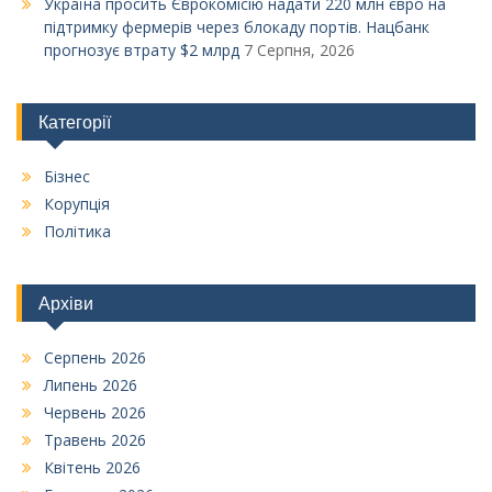
Україна просить Єврокомісію надати 220 млн євро на
підтримку фермерів через блокаду портів. Нацбанк
прогнозує втрату $2 млрд
7 Серпня, 2026
Категорії
Бізнес
Корупція
Політика
Архіви
Серпень 2026
Липень 2026
Червень 2026
Травень 2026
Квітень 2026