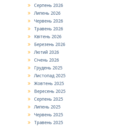
Серпень 2026
Липень 2026
Червень 2026
Травень 2026
Квітень 2026
Березень 2026
Лютий 2026
Січень 2026
Грудень 2025
Листопад 2025
Жовтень 2025
Вересень 2025
Серпень 2025
Липень 2025
Червень 2025
Травень 2025