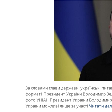
За словами глави держави, українські п
форматі. Президент України Володимир Зел
фото УНІАН Президент України Володимир
України можливі лише за участі
Читати дал