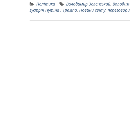
Політика
Володимир Зеленський
,
Володим
зустріч Путіна і Трампа
,
Новини світу
,
переговори