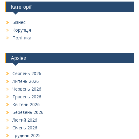
Категорії
Бізнес
Корупція
Політика
Архіви
Серпень 2026
Липень 2026
Червень 2026
Травень 2026
Квітень 2026
Березень 2026
Лютий 2026
Січень 2026
Грудень 2025