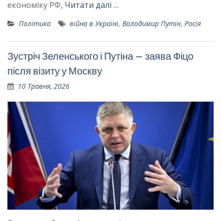
економіку РФ,
Читати далі …
Політика
війна в Україні
,
Володимир Путін
,
Росія
Зустріч Зеленського і Путіна – заява Фіцо
після візиту у Москву
10 Травня, 2026