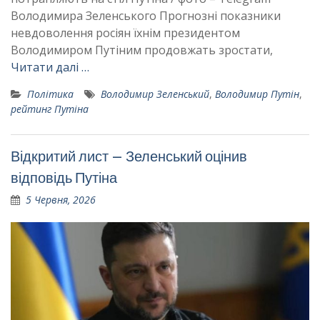
Володимира Зеленського Прогнозні показники
невдоволення росіян їхнім президентом
Володимиром Путіним продовжать зростати,
Читати далі …
Політика
Володимир Зеленський
,
Володимир Путін
,
рейтинг Путіна
Відкритий лист – Зеленський оцінив
відповідь Путіна
5 Червня, 2026