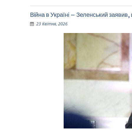
Війна в Україні – Зеленський заявив,
23 Квітня, 2026