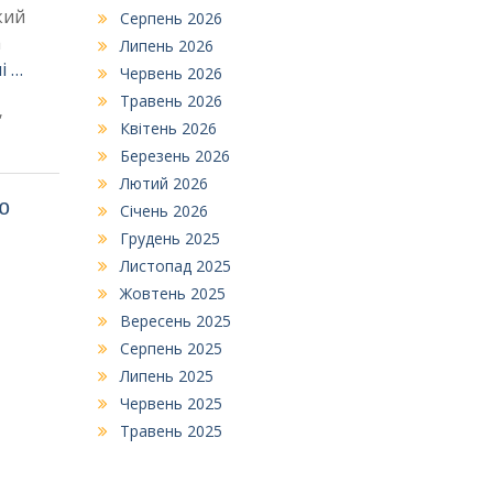
кий
Серпень 2026
a
Липень 2026
і …
Червень 2026
Травень 2026
,
Квітень 2026
Березень 2026
Лютий 2026
ю
Січень 2026
Грудень 2025
Листопад 2025
Жовтень 2025
Вересень 2025
Серпень 2025
Липень 2025
Червень 2025
Травень 2025