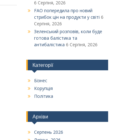
6 Серпня, 2026
FAO попередила про новий
стрибок цін на продукти у світі
6
Серпня, 2026
Зеленський розповів, коли буде
готова балістика та
антибалістика
6 Серпня, 2026
Категорії
Бізнес
Корупція
Політика
Архіви
Серпень 2026
Липень 2026