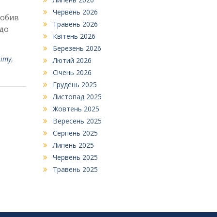
Червень 2026
робив
Травень 2026
 до
Квітень 2026
Березень 2026
віту
,
Лютий 2026
Січень 2026
Грудень 2025
Листопад 2025
Жовтень 2025
Вересень 2025
Серпень 2025
Липень 2025
Червень 2025
Травень 2025