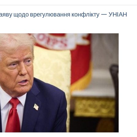
 заяву щодо врегулювання конфлікту — УНІАН