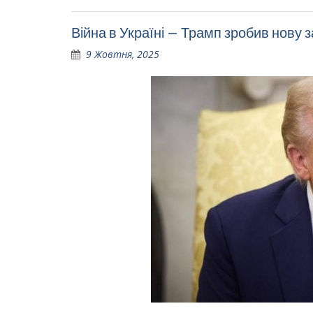
Війна в Україні – Трамп зробив нову
9 Жовтня, 2025