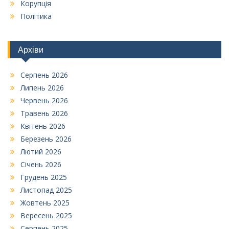
Корупція
Політика
Архіви
Серпень 2026
Липень 2026
Червень 2026
Травень 2026
Квітень 2026
Березень 2026
Лютий 2026
Січень 2026
Грудень 2025
Листопад 2025
Жовтень 2025
Вересень 2025
Серпень 2025