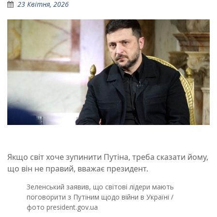
23 Квітня, 2026
Якщо світ хоче зупинити Путіна, треба сказати йому,
що він не правий, вважає президент.
Зеленський заявив, що світові лідери мають
поговорити з Путіним щодо війни в Україні /
фото president.gov.ua