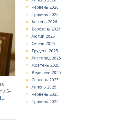
Червень 2026
Травень 2026
Квітень 2026
Березень 2026
Лютий 2026
Січень 2026
Грудень 2025
Листопад 2025
Жовтень 2025
Вересень 2025
Серпень 2025
ав
Липень 2025
ти 5–
Червень 2025
і …
Травень 2025