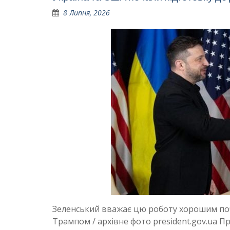
8 Липня, 2026
Зеленський вважає цю роботу хорошим поча
Трампом / архівне фото president.gov.ua 