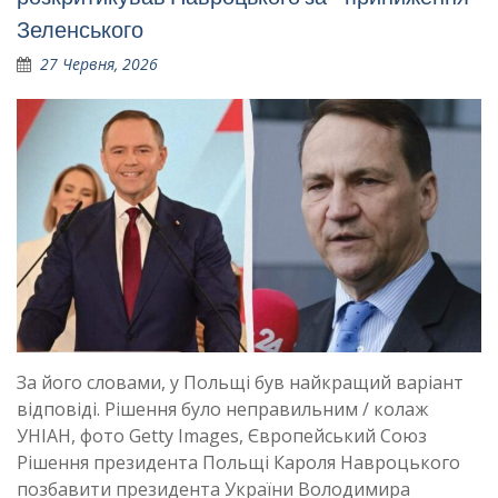
Зеленського
27 Червня, 2026
За його словами, у Польщі був найкращий варіант
відповіді. Рішення було неправильним / колаж
УНІАН, фото Getty Images, Європейський Союз
Рішення президента Польщі Кароля Навроцького
позбавити президента України Володимира