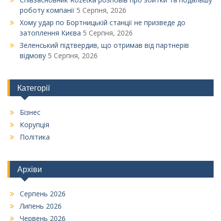
роботу компанії
5 Серпня, 2026
Xому удар по Бортницькій станції не призведе до
затоплення Києва
5 Серпня, 2026
Зеленський підтвердив, що отримав від партнерів
відмову
5 Серпня, 2026
Категорії
Бізнес
Корупція
Політика
Архіви
Серпень 2026
Липень 2026
Червень 2026