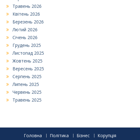
Травень 2026
Квітень 2026
Березень 2026
Лютий 2026
Січень 2026
Грудень 2025
Листопад 2025
Жовтень 2025
Вересень 2025
Серпень 2025
Липень 2025
Червень 2025
Травень 2025
Головна
Політика
Бізнес
Корупція