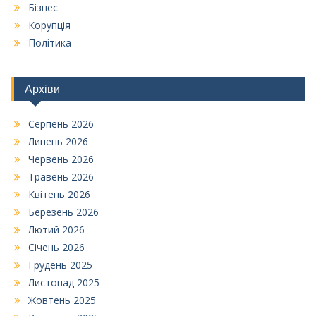
Бізнес
Корупція
Політика
Архіви
Серпень 2026
Липень 2026
Червень 2026
Травень 2026
Квітень 2026
Березень 2026
Лютий 2026
Січень 2026
Грудень 2025
Листопад 2025
Жовтень 2025