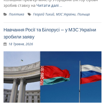
зробив ставку на
Читати далі …
Політика
Георгій Тихий
,
МЗС України
,
Польща
Навчання Росії та Білорусі – у МЗС України
зробили заяву
18 Травня, 2026