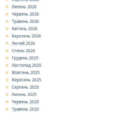
Липень 2026
Червень 2026
Травень 2026
Квітень 2026
Березень 2026
Лютий 2026
Січень 2026
Грудень 2025
Листопад 2025
Жовтень 2025
Вересень 2025
Серпень 2025
Липень 2025
Червень 2025
Травень 2025