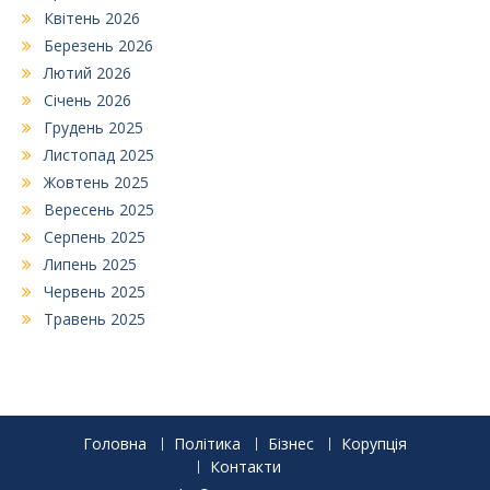
Квітень 2026
Березень 2026
Лютий 2026
Січень 2026
Грудень 2025
Листопад 2025
Жовтень 2025
Вересень 2025
Серпень 2025
Липень 2025
Червень 2025
Травень 2025
Головна
Політика
Бізнес
Корупція
Контакти