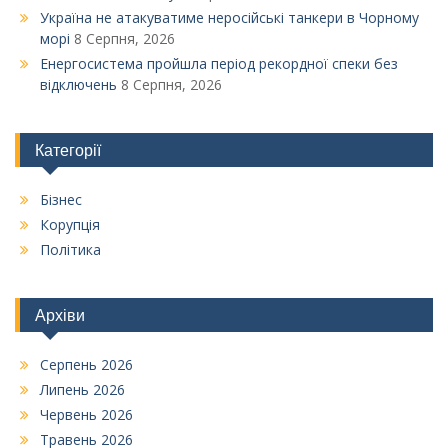
Україна не атакуватиме неросійські танкери в Чорному
морі
8 Серпня, 2026
Енергосистема пройшла період рекордної спеки без
відключень
8 Серпня, 2026
Категорії
Бізнес
Корупція
Політика
Архіви
Серпень 2026
Липень 2026
Червень 2026
Травень 2026