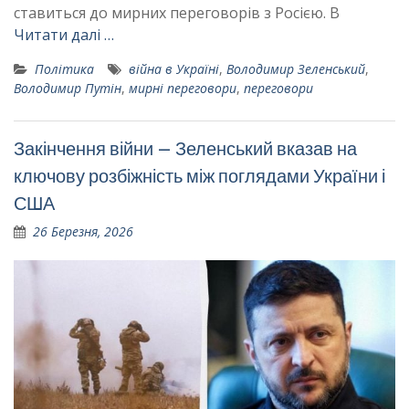
ставиться до мирних переговорів з Росією. В
Читати далі …
Політика
війна в Україні
,
Володимир Зеленський
,
Володимир Путін
,
мирні переговори
,
переговори
Закінчення війни – Зеленський вказав на
ключову розбіжність між поглядами України і
США
26 Березня, 2026