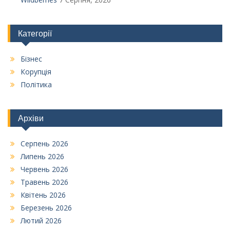
Категорії
Бізнес
Корупція
Політика
Архіви
Серпень 2026
Липень 2026
Червень 2026
Травень 2026
Квітень 2026
Березень 2026
Лютий 2026