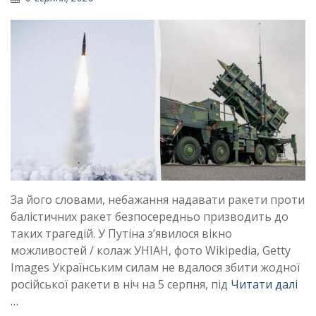
За його словами, небажання надавати ракети проти
балістичних ракет безпосередньо призводить до
таких трагедій. У Путіна з’явилося вікно
можливостей / колаж УНІАН, фото Wikipedia, Getty
Images Українським силам не вдалося збити жодної
російської ракети в ніч на 5 серпня, під
Читати далі
…