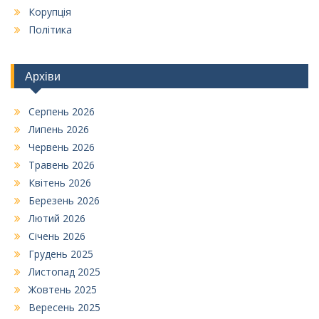
Корупція
Політика
Архіви
Серпень 2026
Липень 2026
Червень 2026
Травень 2026
Квітень 2026
Березень 2026
Лютий 2026
Січень 2026
Грудень 2025
Листопад 2025
Жовтень 2025
Вересень 2025