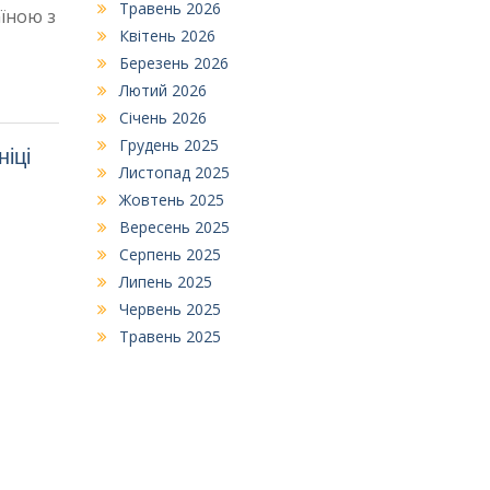
Травень 2026
їною з
Квітень 2026
Березень 2026
Лютий 2026
Січень 2026
Грудень 2025
іці
Листопад 2025
Жовтень 2025
Вересень 2025
Серпень 2025
Липень 2025
Червень 2025
Травень 2025