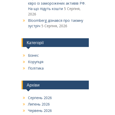
євро із заморожених активів РФ.
На що підуть кошти
5 Серпня,
2026
Bloomberg дізнався про таємну
зустріч
5 Серпня, 2026
Категорії
Бізнес
Корупція
Політика
Архіви
Серпень 2026
Липень 2026
Червень 2026