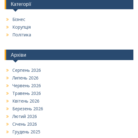
Категорії
Бізнес
Корупція
Політика
Архіви
Серпень 2026
Липень 2026
Червень 2026
Травень 2026
Квітень 2026
Березень 2026
Лютий 2026
Січень 2026
Грудень 2025