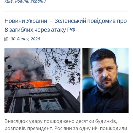
Київ
,
новини України
Новини України – Зеленський повідомив про
8 загиблих через атаку РФ
30 Липня, 2026
Внаслідок удару пошкоджено десятки будинків,
розповів президент. Росіяни за одну ніч пошкодили