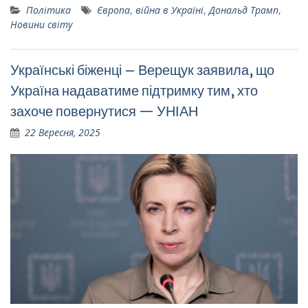
Політика
Європа
,
війна в Україні
,
Дональд Трамп
,
Новини світу
Українські біженці – Верещук заявила, що
Україна надаватиме підтримку тим, хто
захоче повернутися — УНІАН
22 Вересня, 2025