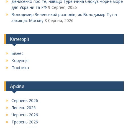
Денисенко про те, навіщо Туреччина блокує Чорне море
для України та РФ
9 Серпня, 2026
Володимир Зеленський розповів, як Володимир Путін
захищає Москву
8 Серпня, 2026
Категорії
Бізнес
Корупція
Політика
Архіви
Серпень 2026
Липень 2026
Червень 2026
Травень 2026