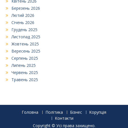
Квітень 2026
Березень 2026
Лютий 2026
Січень 2026
Грудень 2025
Листопад 2025
Жовтень 2025
Вересень 2025
Серпень 2025
Липень 2025
Червень 2025
Травень 2025
Головна
Політика
Бізнес
Корупція
Контакти
Copyright © Усі права захищено.