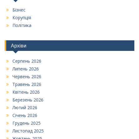
Бізнес
Корупція
Політика
Архіви
Серпень 2026
Липень 2026
Червень 2026
Травень 2026
Квітень 2026
Березень 2026
Лютий 2026
Січень 2026
Грудень 2025
Листопад 2025
Жовтень 2025