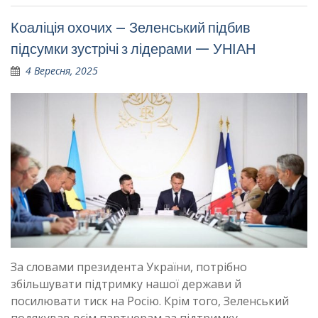
Коаліція охочих – Зеленський підбив
підсумки зустрічі з лідерами — УНІАН
4 Вересня, 2025
За словами президента України, потрібно
збільшувати підтримку нашої держави й
посилювати тиск на Росію. Крім того, Зеленський