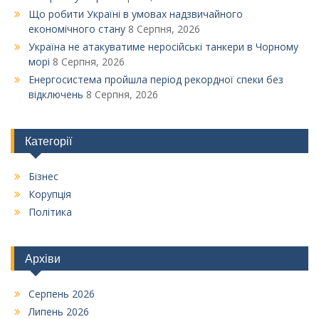
Що робити Україні в умовах надзвичайного
економічного стану
8 Серпня, 2026
Україна не атакуватиме неросійські танкери в Чорному
морі
8 Серпня, 2026
Енергосистема пройшла період рекордної спеки без
відключень
8 Серпня, 2026
Категорії
Бізнес
Корупція
Політика
Архіви
Серпень 2026
Липень 2026