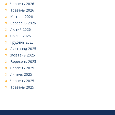
Червень 2026
Травень 2026
Квітень 2026
Березень 2026
Лютий 2026
Січень 2026
Грудень 2025
Листопад 2025
Жовтень 2025
Вересень 2025
Серпень 2025
Липень 2025
Червень 2025
Травень 2025