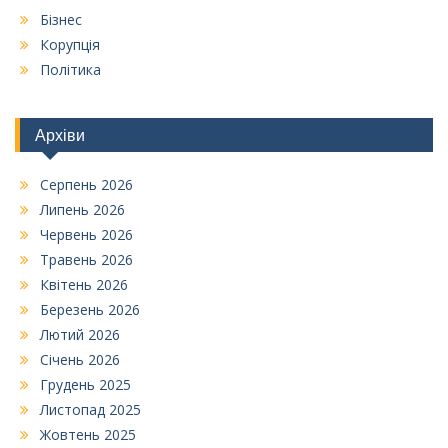
Бізнес
Корупція
Політика
Архіви
Серпень 2026
Липень 2026
Червень 2026
Травень 2026
Квітень 2026
Березень 2026
Лютий 2026
Січень 2026
Грудень 2025
Листопад 2025
Жовтень 2025