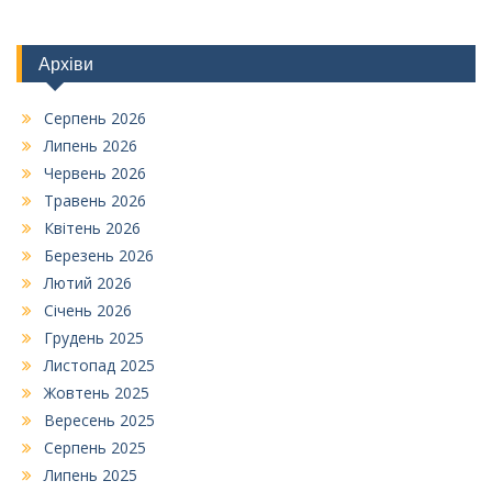
Архіви
Серпень 2026
Липень 2026
Червень 2026
Травень 2026
Квітень 2026
Березень 2026
Лютий 2026
Січень 2026
Грудень 2025
Листопад 2025
Жовтень 2025
Вересень 2025
Серпень 2025
Липень 2025