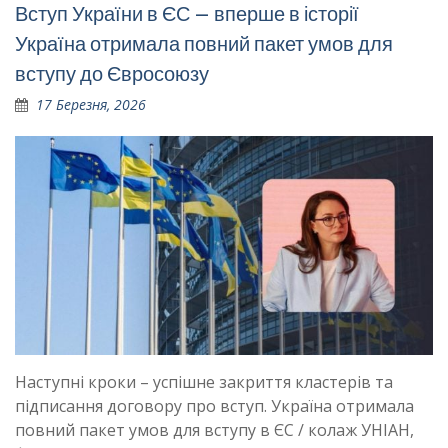
Вступ України в ЄС – вперше в історії
Україна отримала повний пакет умов для
вступу до Євросоюзу
17 Березня, 2026
Наступні кроки – успішне закриття кластерів та
підписання договору про вступ. Україна отримала
повний пакет умов для вступу в ЄС / колаж УНІАН,