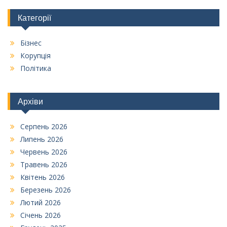
Категорії
Бізнес
Корупція
Політика
Архіви
Серпень 2026
Липень 2026
Червень 2026
Травень 2026
Квітень 2026
Березень 2026
Лютий 2026
Січень 2026