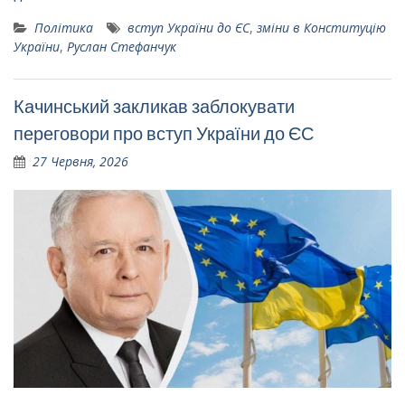
Політика
вступ України до ЄС
,
зміни в Конституцію
України
,
Руслан Стефанчук
Качинський закликав заблокувати
переговори про вступ України до ЄС
27 Червня, 2026