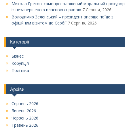
Микола Греков: самопроголошений моральний прокурор
із незавершеною власною справою
7 Серпня, 2026
Володимир Зеленський – президент вперше поїде з
офіційним візитом до Сербії
7 Серпня, 2026
Категорії
Бізнес
Корупція
Політика
Архіви
Серпень 2026
Липень 2026
Червень 2026
Травень 2026