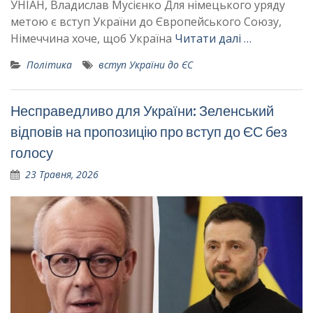
УНІАН, Владислав Мусієнко Для німецького уряду
метою є вступ України до Європейського Союзу,
Німеччина хоче, щоб Україна
Читати далі …
Політика
вступ України до ЄС
Несправедливо для України: Зеленський
відповів на пропозицію про вступ до ЄС без
голосу
23 Травня, 2026