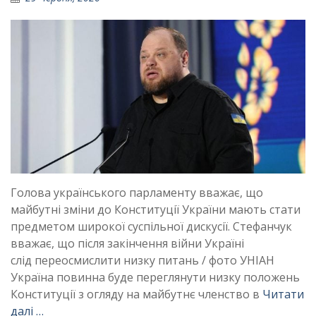
Голова українського парламенту вважає, що
майбутні зміни до Конституції України мають стати
предметом широкої суспільної дискусії. Стефанчук
вважає, що після закінчення війни Україні
слід переосмислити низку питань / фото УНІАН
Україна повинна буде переглянути низку положень
Конституції з огляду на майбутнє членство в
Читати
далі …