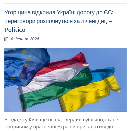
Угорщина відкрила Україні дорогу до ЄС:
переговори розпочнуться за лічені дні, –
Politico
4 Червня, 2026
Угода, яку Київ ще не підтвердив публічно, стане
проривом у прагненні України приєднатися до