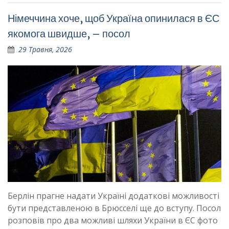
Німеччина хоче, щоб Україна опинилася в ЄС
якомога швидше, – посол
29 Травня, 2026
Берлін прагне надати Україні додаткові можливості
бути представленою в Брюсселі ще до вступу. Посол
розповів про два можливі шляхи України в ЄС ​​​​​фото