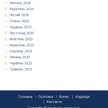
Квітень 2026
Березень 2026
Лютий 2026
Січень 2026
Грудень 2025
Листопад 2025
Жовтень 2025
Вересень 2025
Серпень 2025
Липень 2025
Червень 2025
Травень 2025
Головна
Політика
Бізнес
Корупція
Контакти
Copyright © Усі права захищено.