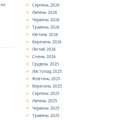
ни.
Серпень 2026
Липень 2026
Червень 2026
Травень 2026
Квітень 2026
о
Березень 2026
Лютий 2026
Січень 2026
Грудень 2025
Листопад 2025
Жовтень 2025
Вересень 2025
Серпень 2025
Липень 2025
Червень 2025
Травень 2025