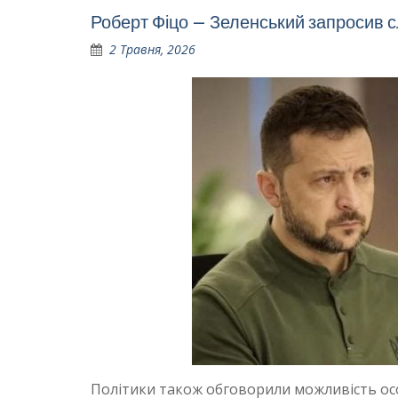
Роберт Фіцо – Зеленський запросив 
2 Травня, 2026
Політики також обговорили можливість ос