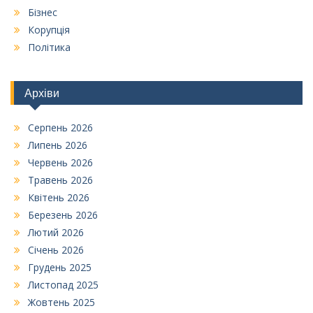
Бізнес
Корупція
Політика
Архіви
Серпень 2026
Липень 2026
Червень 2026
Травень 2026
Квітень 2026
Березень 2026
Лютий 2026
Січень 2026
Грудень 2025
Листопад 2025
Жовтень 2025