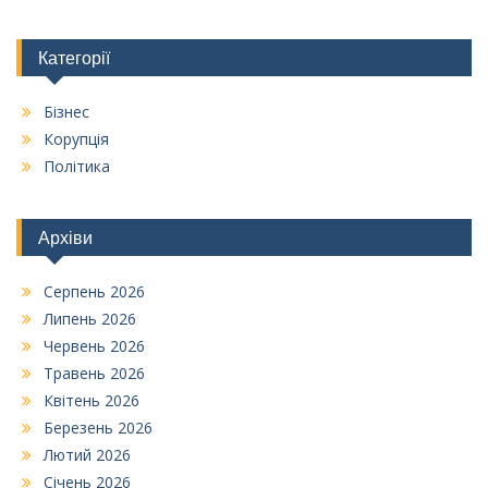
Категорії
Бізнес
Корупція
Політика
Архіви
Серпень 2026
Липень 2026
Червень 2026
Травень 2026
Квітень 2026
Березень 2026
Лютий 2026
Січень 2026