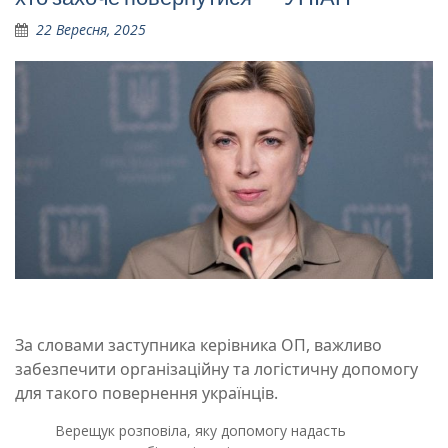
22 Вересня, 2025
За словами заступника керівника ОП, важливо
забезпечити організаційну та логістичну допомогу
для такого повернення українців.
Верещук розповіла, яку допомогу надасть