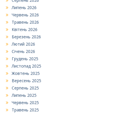
Серпень 2026
Липень 2026
Червень 2026
Травень 2026
Квітень 2026
Березень 2026
Лютий 2026
Січень 2026
Грудень 2025
Листопад 2025
Жовтень 2025
Вересень 2025
Серпень 2025
Липень 2025
Червень 2025
Травень 2025