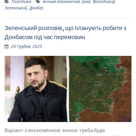
Політика
вільна економічна зона
,
Володимир
Зеленський
,
Донбас
Зеленський розповів, що планують робити з
Донбасом під час перемовин
24 Грудня, 2025
Варіант з економічною зоною треба буде