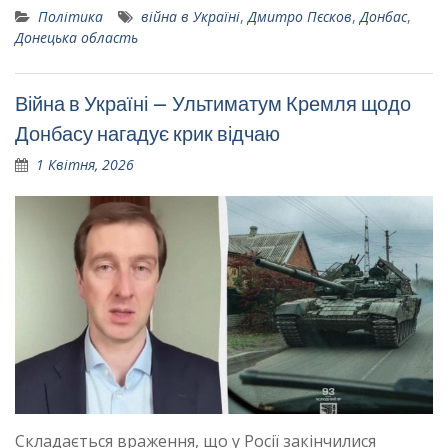
Політика
війна в Україні
,
Дмитро Пєсков
,
Донбас
,
Донецька область
Війна в Україні – Ультиматум Кремля щодо
Донбасу нагадує крик відчаю
1 Квітня, 2026
Складається враження, що у Росії закінчилися