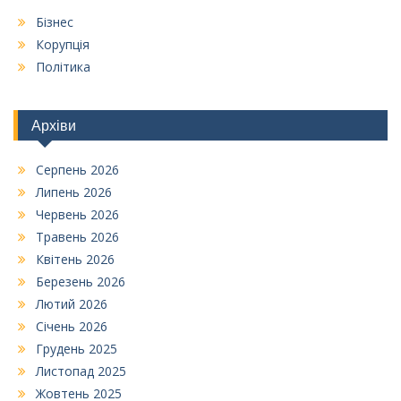
Бізнес
Корупція
Політика
Архіви
Серпень 2026
Липень 2026
Червень 2026
Травень 2026
Квітень 2026
Березень 2026
Лютий 2026
Січень 2026
Грудень 2025
Листопад 2025
Жовтень 2025