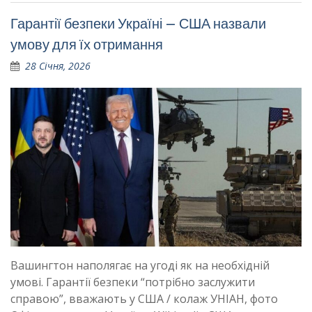
Гарантії безпеки Україні – США назвали
умову для їх отримання
28 Січня, 2026
Вашингтон наполягає на угоді як на необхідній
умові. Гарантії безпеки “потрібно заслужити
справою”, вважають у США / колаж УНІАН, фото