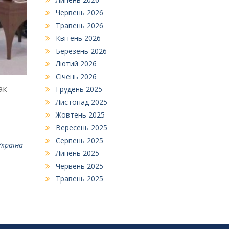
Червень 2026
Травень 2026
Квітень 2026
Березень 2026
Лютий 2026
Січень 2026
ак
Грудень 2025
Листопад 2025
Жовтень 2025
Вересень 2025
Серпень 2025
Україна
Липень 2025
Червень 2025
Травень 2025