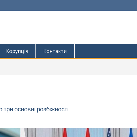
Корупція
Контакти
 три основні розбіжності