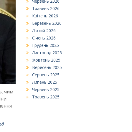
Червень 2026
Травень 2026
Квітень 2026
Березень 2026
Лютий 2026
Січень 2026
Грудень 2025
Листопад 2025
Жовтень 2025
Вересень 2025
Серпень 2025
Липень 2025
Червень 2025
в, чим
Травень 2025
їни
нення
ьд