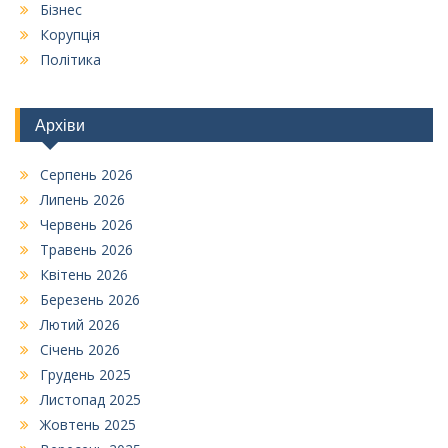
Бізнес
Корупція
Політика
Архіви
Серпень 2026
Липень 2026
Червень 2026
Травень 2026
Квітень 2026
Березень 2026
Лютий 2026
Січень 2026
Грудень 2025
Листопад 2025
Жовтень 2025