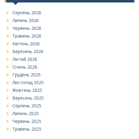
Серпень 2026
Липень 2026
Червень 2026
Травень 2026
Квітень 2026
Березень 2026
Лютий 2026
Січень 2026
Грудень 2025
Листопад 2025
Жовтень 2025
Вересень 2025
Серпень 2025
Липень 2025
Червень 2025
Травень 2025