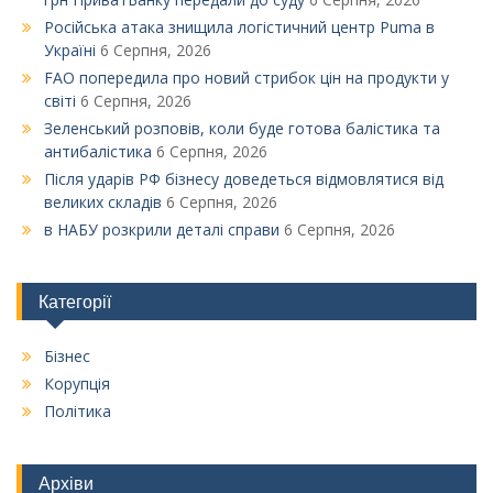
Російська атака знищила логістичний центр Puma в
Україні
6 Серпня, 2026
FAO попередила про новий стрибок цін на продукти у
світі
6 Серпня, 2026
Зеленський розповів, коли буде готова балістика та
антибалістика
6 Серпня, 2026
Після ударів РФ бізнесу доведеться відмовлятися від
великих складів
6 Серпня, 2026
в НАБУ розкрили деталі справи
6 Серпня, 2026
Категорії
Бізнес
Корупція
Політика
Архіви