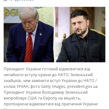
Президент України готовий відмовитися від
негайного вступу країни до НАТО. Зеленський
знайшов, чим замінити вступ України до НАТО /
колаж УНІАН, фото Getty Images, president.gov.ua
Президент України Володимир Зеленський
випробовує США та Європу на міцність,
пропонуючи відмовитися від прагнення України