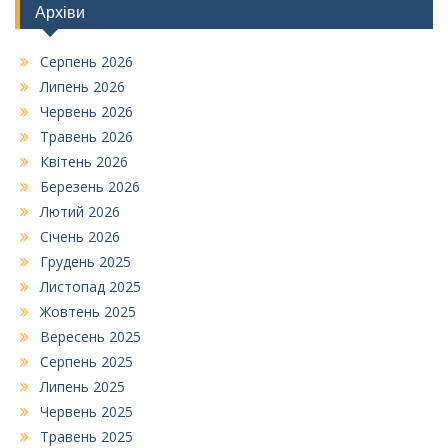
Архіви
Серпень 2026
Липень 2026
Червень 2026
Травень 2026
Квітень 2026
Березень 2026
Лютий 2026
Січень 2026
Грудень 2025
Листопад 2025
Жовтень 2025
Вересень 2025
Серпень 2025
Липень 2025
Червень 2025
Травень 2025