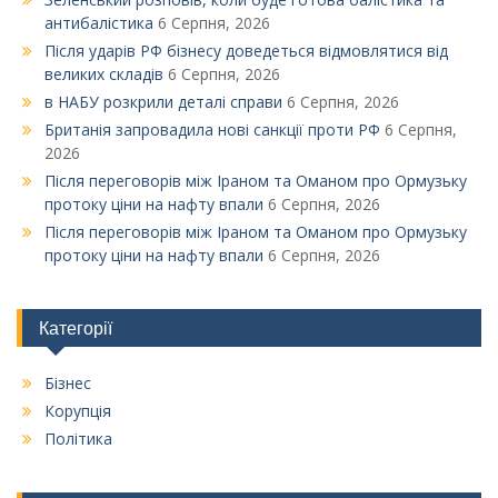
антибалістика
6 Серпня, 2026
Після ударів РФ бізнесу доведеться відмовлятися від
великих складів
6 Серпня, 2026
в НАБУ розкрили деталі справи
6 Серпня, 2026
Британія запровадила нові санкції проти РФ
6 Серпня,
2026
Після переговорів між Іраном та Оманом про Ормузьку
протоку ціни на нафту впали
6 Серпня, 2026
Після переговорів між Іраном та Оманом про Ормузьку
протоку ціни на нафту впали
6 Серпня, 2026
Категорії
Бізнес
Корупція
Політика