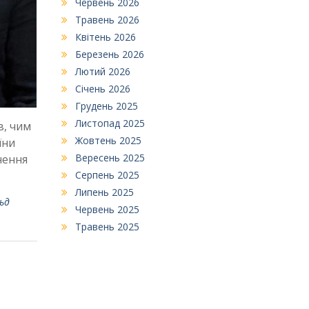
Червень 2026
Травень 2026
Квітень 2026
Березень 2026
Лютий 2026
Січень 2026
Грудень 2025
Листопад 2025
в, чим
Жовтень 2025
їни
Вересень 2025
нення
Серпень 2025
Липень 2025
ьд
Червень 2025
Травень 2025