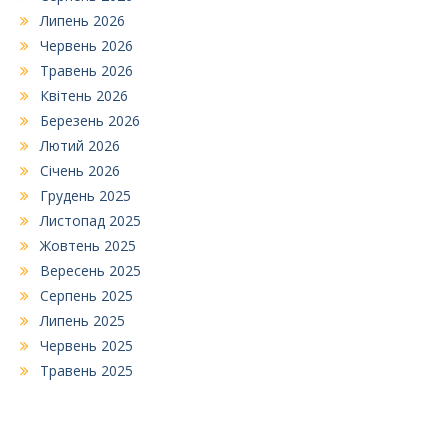
Липень 2026
Червень 2026
Травень 2026
Квітень 2026
Березень 2026
Лютий 2026
Січень 2026
Грудень 2025
Листопад 2025
Жовтень 2025
Вересень 2025
Серпень 2025
Липень 2025
Червень 2025
Травень 2025