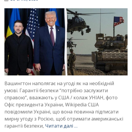
Вашингтон наполягає на угоді як на необхідній
умові. Гарантії безпеки “потрібно заслужити
справою”, вважають у США / колаж УНІАН, фото
Офіс президента України, Wikipedia США
повідомили Україні, що вона повинна підписати
мирну угоду з Росією, щоб отримати американські
гарантії безпеки,
Читати далі …