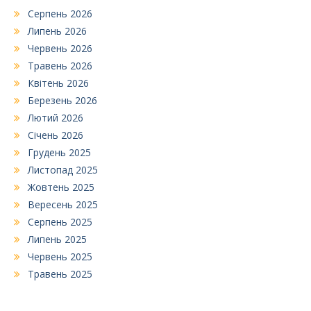
Серпень 2026
Липень 2026
Червень 2026
Травень 2026
Квітень 2026
Березень 2026
Лютий 2026
Січень 2026
Грудень 2025
Листопад 2025
Жовтень 2025
Вересень 2025
Серпень 2025
Липень 2025
Червень 2025
Травень 2025