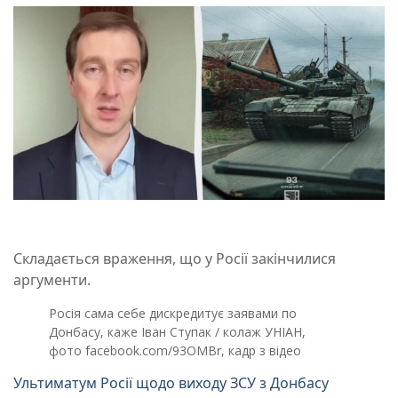
Складається враження, що у Росії закінчилися
аргументи.
Росія сама себе дискредитує заявами по
Донбасу, каже Іван Ступак / колаж УНІАН,
фото facebook.com/93OMBr, кадр з відео
Ультиматум Росії щодо виходу ЗСУ з Донбасу