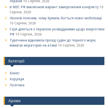
України
10 Серпня, 2026
в МЗС РФ виключили варіант замороження конфлікту
10
Серпня, 2026
Леонов пояснив, чому Кремль боїться нової мобілізації
10 Серпня, 2026
США діляться з Україною розвідданими щодо енергетики
РФ
10 Серпня, 2026
Туреччина відновила прохід суден до Чорного моря,
вимагає мораторію на атаки
10 Серпня, 2026
Категорії
Бізнес
Корупція
Політика
Архіви