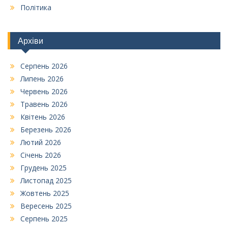
Політика
Архіви
Серпень 2026
Липень 2026
Червень 2026
Травень 2026
Квітень 2026
Березень 2026
Лютий 2026
Січень 2026
Грудень 2025
Листопад 2025
Жовтень 2025
Вересень 2025
Серпень 2025