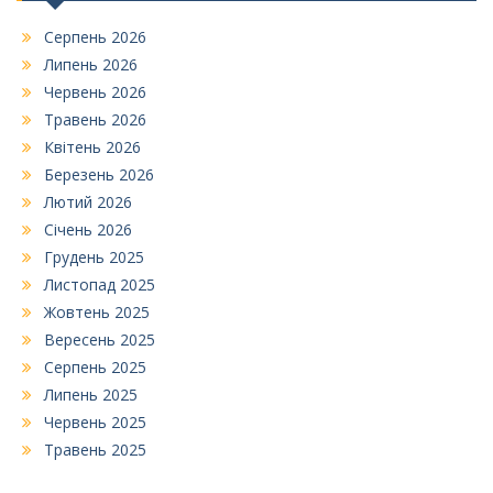
Серпень 2026
Липень 2026
Червень 2026
Травень 2026
Квітень 2026
Березень 2026
Лютий 2026
Січень 2026
Грудень 2025
Листопад 2025
Жовтень 2025
Вересень 2025
Серпень 2025
Липень 2025
Червень 2025
Травень 2025