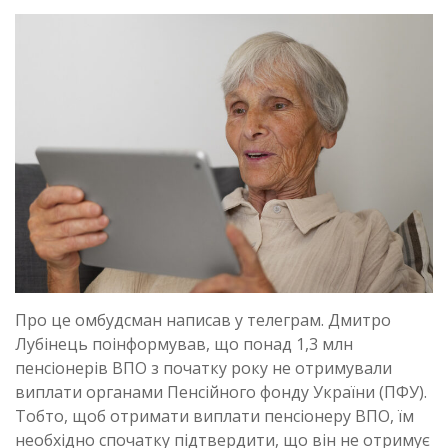
Про це омбудсман написав у телеграм. Дмитро
Лубінець поінформував, що понад 1,3 млн
пенсіонерів ВПО з початку року не отримували
виплати органами Пенсійного фонду України (ПФУ).
Тобто, щоб отримати виплати пенсіонеру ВПО, їм
необхідно спочатку підтвердити, що він не отримує