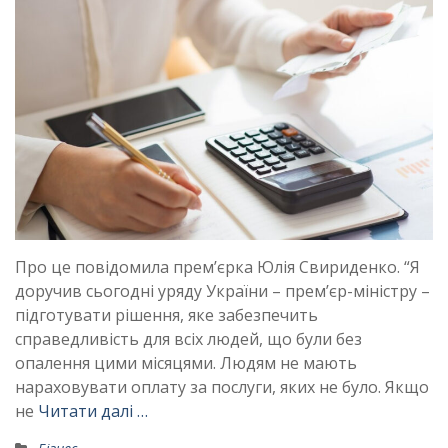
Про це повідомила премʼєрка Юлія Свириденко. “Я
доручив сьогодні уряду України – прем’єр-міністру –
підготувати рішення, яке забезпечить
справедливість для всіх людей, що були без
опалення цими місяцями. Людям не мають
нараховувати оплату за послуги, яких не було. Якщо
не
Читати далі …