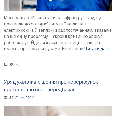
Масовані російські атаки на інфраструктуру, що
призвели до складної ситуації не лише з
електрикою, а й тепло- і водопостачанням, вказали
на ще одну проблему – Україні критично бракує
робочих рук. Йдеться саме про спеціалістів, які
вміють працювати руками. Нині лише
Читати далі
…
Бізнес
Уряд ухвалив рішення про перерахунок
платіжок: що воно передбачає
30 Січня, 2026