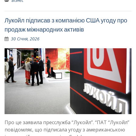
Бізнес
Лукойл підписав з компанією США угоду про
продаж міжнародних активів
30 Січня, 2026
Про це заявила пресслужба “Лукойл”. “ПАТ “Лукойл”
повідомляє, що підписала угоду з американською