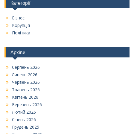
Категорії
Бізнес
Корупція
Політика
Архіви
Серпень 2026
Липень 2026
Червень 2026
Травень 2026
Квітень 2026
Березень 2026
Лютий 2026
Січень 2026
Грудень 2025