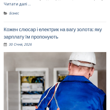
Читати далі …
Бізнес
Кожен слюсар і електрик на вагу золота: яку
зарплату їм пропонують
30 Січня, 2026