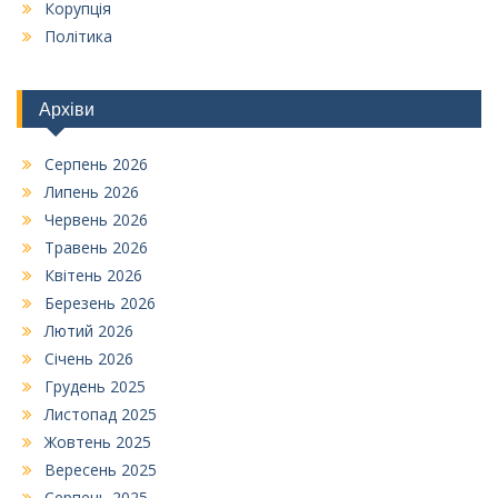
Корупція
Політика
Архіви
Серпень 2026
Липень 2026
Червень 2026
Травень 2026
Квітень 2026
Березень 2026
Лютий 2026
Січень 2026
Грудень 2025
Листопад 2025
Жовтень 2025
Вересень 2025
Серпень 2025