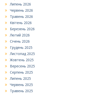
Липень 2026
Червень 2026
Травень 2026
Квітень 2026
Березень 2026
Лютий 2026
Січень 2026
Грудень 2025
Листопад 2025
Жовтень 2025
Вересень 2025
Серпень 2025
Липень 2025
Червень 2025
Травень 2025