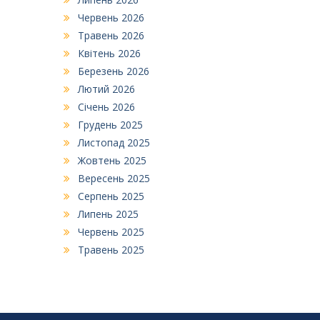
Червень 2026
Травень 2026
Квітень 2026
Березень 2026
Лютий 2026
Січень 2026
Грудень 2025
Листопад 2025
Жовтень 2025
Вересень 2025
Серпень 2025
Липень 2025
Червень 2025
Травень 2025