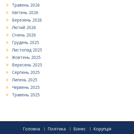
Травень 2026
Квітень 2026
Березень 2026
Лютий 2026
Січень 2026
Грудень 2025
Листопад 2025
Жовтень 2025
Вересень 2025
Серпень 2025
Липень 2025
Червень 2025
Травень 2025
Головна
Політика
Бізнес
Корупція