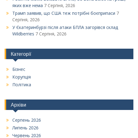
яких вже нема
7 Серпня, 2026
Трамп заявив, що США теж потрібні боєприпаси
7
Серпня, 2026
У Єкатеринбурзі після атаки БПЛА загорівся склад
Wildberries
7 Серпня, 2026
Категорії
Бізнес
Корупція
Політика
Архіви
Серпень 2026
Липень 2026
Червень 2026