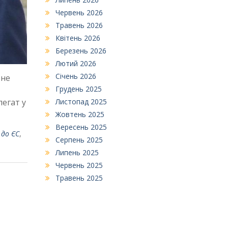
Червень 2026
Травень 2026
Квітень 2026
Березень 2026
Лютий 2026
Січень 2026
 не
Грудень 2025
егат у
Листопад 2025
Жовтень 2025
Вересень 2025
 до ЄС
,
Серпень 2025
Липень 2025
Червень 2025
Травень 2025