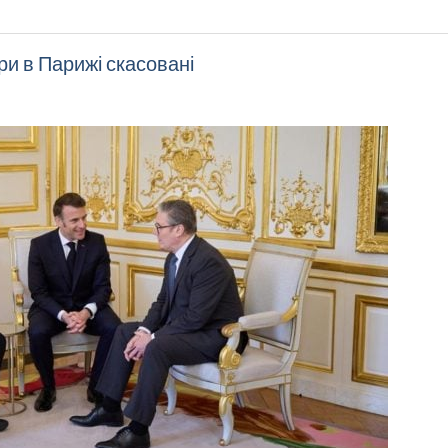
и в Парижі скасовані