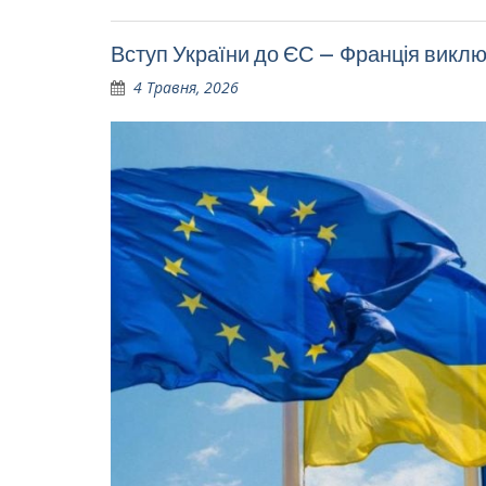
Вступ України до ЄС – Франція викл
4 Травня, 2026