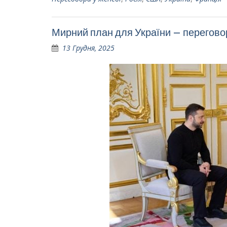
Мирний план для України – переговор
13 Грудня, 2025