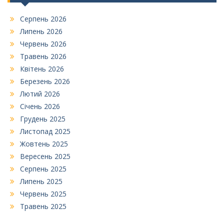
Серпень 2026
Липень 2026
Червень 2026
Травень 2026
Квітень 2026
Березень 2026
Лютий 2026
Січень 2026
Грудень 2025
Листопад 2025
Жовтень 2025
Вересень 2025
Серпень 2025
Липень 2025
Червень 2025
Травень 2025